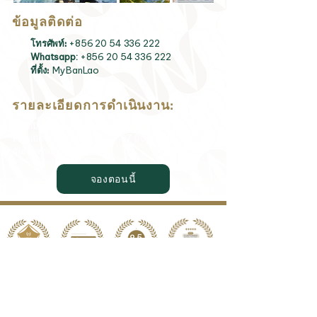
ข้อมูลติดต่อ
+856 20 54 336 222
โทรศัพท์:
Whatsapp:
+856 20 54 336 222
MyBanLao
ที่ตั้ง:
รายละเอียดการดำเนินงาน:
เวลาเปิดทำการ (บาร์ริมสระ): 11:00 - 19:00 น.
เวลาเปิดทำการ (สระว่ายน้ำ): 07:00 - 19:00 น.
วันเปิดทำการ: ทุกวัน
จองตอนนี้
รางวัล
และ
ความสำเร็จ