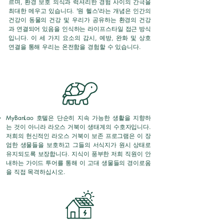
르며, 환경 보호 의식과 럭셔리한 경험 사이의 간극을
최대한 메우고 있습니다. '원 헬스'라는 개념은 인간의
건강이 동물의 건강 및 우리가 공유하는 환경의 건강
과 연결되어 있음을 인식하는 라이프스타일 접근 방식
입니다. 이 세 가지 요소의 감시, 예방, 완화 및 상호
연결을 통해 우리는 온전함을 경험할 수 있습니다.
MyBanLao 호텔은 단순히 지속 가능한 생활을 지향하
는 것이 아니라 라오스 거북이 생태계의 수호자입니다.
저희의 헌신적인 라오스 거북이 보존 프로그램은 이 장
엄한 생물들을 보호하고 그들의 서식지가 원시 상태로
유지되도록 보장합니다. 지식이 풍부한 저희 직원이 안
내하는 가이드 투어를 통해 이 고대 생물들의 경이로움
을 직접 목격하십시오.