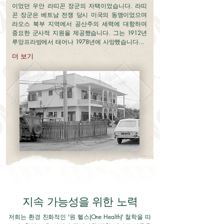
이었던 우안 라띠꼰 장군의 자택이었습니다. 라띠
꼰 장군은 베트남 전쟁 당시 미국의 동맹이었으며
라오스 북부 지역에서 공산주의 세력에 대항하여
중요한 군사적 지원을 제공했습니다. 그는 1912년
루앙프라방에서 태어나 1978년에 사망했습니다...
더 보기
지속 가능성을 위한 노력
저희는 환경 친화적인 '원 헬스(One Health)' 철학을 따