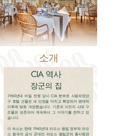
소개
CIA 역사
장군의 집
1960년대 비밀 전쟁 당시 CIA 본부로 사용되었던
구 호텔 건물은 새 단장을 마치고 확장되어 팬데믹
이후에 맞춰 개장했습니다. 기존의 식민지 시대 구
조물은 보존되어 계속해서 그 이야기를 전하고 있
습니다.
이 숙소는 한때 1960년대 라오스 왕립 정부와 라오
스 왕국의 공식 군대인 라오스 왕립군의 총사령관