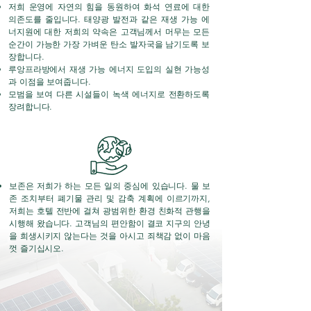
저희 운영에 자연의 힘을 동원하여 화석 연료에 대한
의존도를 줄입니다. 태양광 발전과 같은 재생 가능 에
너지원에 대한 저희의 약속은 고객님께서 머무는 모든
순간이 가능한 가장 가벼운 탄소 발자국을 남기도록 보
장합니다.
루앙프라방에서 재생 가능 에너지 도입의 실현 가능성
과 이점을 보여줍니다.
모범을 보여 다른 시설들이 녹색 에너지로 전환하도록
장려합니다.
보존은 저희가 하는 모든 일의 중심에 있습니다. 물 보
존 조치부터 폐기물 관리 및 감축 계획에 이르기까지,
저희는 호텔 전반에 걸쳐 광범위한 환경 친화적 관행을
시행해 왔습니다. 고객님의 편안함이 결코 지구의 안녕
을 희생시키지 않는다는 것을 아시고 죄책감 없이 마음
껏 즐기십시오.