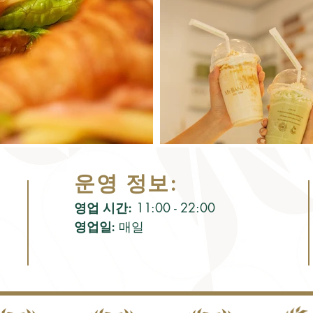
운영 정보:
영업 시간:
11:00 - 22:00
영업일:
매일