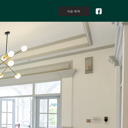
지금 예약