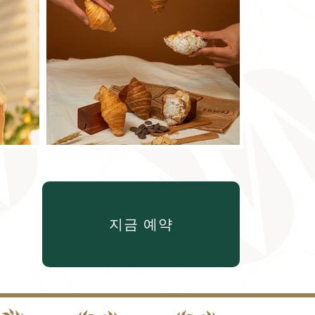
지금 예약