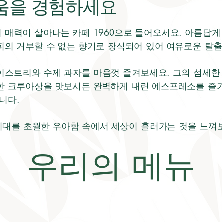
움을 경험하세요
 매력이 살아나는 카페 1960으로 들어오세요. 아름답게 
피의 거부할 수 없는 향기로 장식되어 있어 여유로운 탈
이스트리와 수제 과자를 마음껏 즐겨보세요. 그의 섬세
한 크루아상을 맛보시든 완벽하게 내린 에스프레소를 즐기시든
니다.
 시대를 초월한 우아함 속에서 세상이 흘러가는 것을 느껴
우리의 메뉴