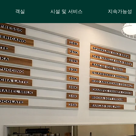
객실
시설 및 서비스
지속가능성