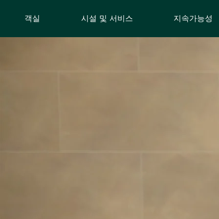
객실
시설 및 서비스
지속가능성