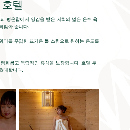
 호텔
천의 평온함에서 영감을 받은 저희의 넓은 온수 욕
되찾아 줍니다.
 워터를 주입한 뜨거운 돌 스팀으로 원하는 온도를
 평화롭고 독립적인 휴식을 보장합니다. 호텔 투
 초대합니다.