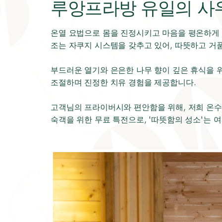
루앙프라방 유일의 사우
온열 요법으로 몸을 진정시키고 마음을 평온하게 
조는 자쿠지 시스템을 갖추고 있어, 따뜻하고 거
부드러운 열기와 은은한 나무 향이 깊은 휴식을 
조절하며 진정한 치유 경험을 제공합니다.
고객님의 프라이버시와 편안함을 위해, 저희 온수
숙객을 위한 무료 특전으로, '따뜻함의 성소'는