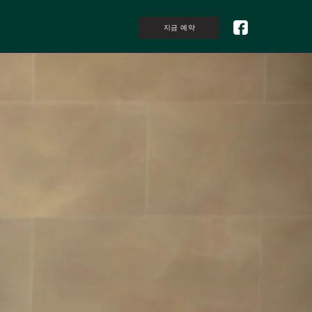
지금 예약